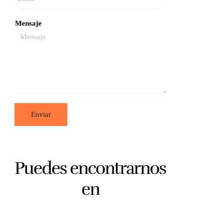
Mensaje
Enviar
Puedes encontrarnos
en