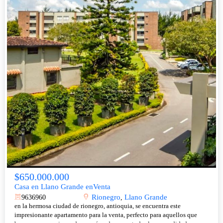
$650.000.000
Casa en Llano Grande enVenta
Rionegro
Llano Grande
9636960
,
en la hermosa ciudad de rionegro, antioquia, se encuentra este
impresionante apartamento para la venta, perfecto para aquellos que