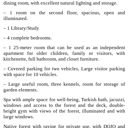
dining room, with excellent natural lighting and storage.
– 1 room on the second floor, spacious, open and
illuminated.
– 1 Library/Study
– 4 complete bedrooms.
– 1 25-meter room that can be used as an independent
apartment for older children, family or visitors, with
kitchenette, full bathroom, and closet furniture.
– Covered parking for two vehicles, Large visitor parking
with space for 10 vehicles.
– Large useful room, three kennels, room for storage of
garden elements.
Spa with ample space for well-being, Turkish bath, jacuzzi,
windows and access to the forest and the deck, double-
height gym with views of the forest, illuminated and with
large windows.
Native forest with ravine for private use, with DOJO and