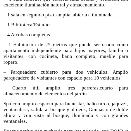
excelente iluminación natural y almacenamiento.
– 1 sala en segundo piso, amplia, abierta e iluminada .
– 1 Biblioteca/Estudio
– 4 Alcobas completas.
– 1 Habitación de 25 metros que puede ser usado como
apartamento independiente para hijos mayores, familia o
visitantes, con cocineta, baño completo, mueble para
ropero.
– Parqueadero cubierto para dos vehículos, Amplio
parqueadero de visitantes con espacio para 10 vehículos.
– Cuarto útil amplio, tres perreras,cuarto para
almacenamiento de elementos del jardín.
Spa con amplio espacio para bienestar, baño turco, jaquzzi,
ventanales y salida al bosque y al deck, Gimnasio de doble
altura y con vista al bosque, iluminado y con grandes
ventanales.