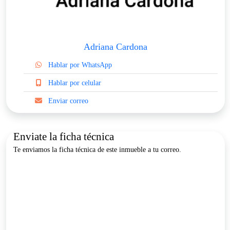
Adriana Cardona
Hablar por WhatsApp
Hablar por celular
Enviar correo
Enviate la ficha técnica
Te enviamos la ficha técnica de este inmueble a tu correo.