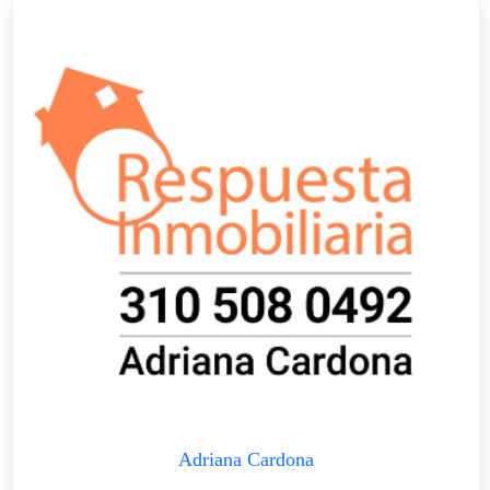
Adriana Cardona