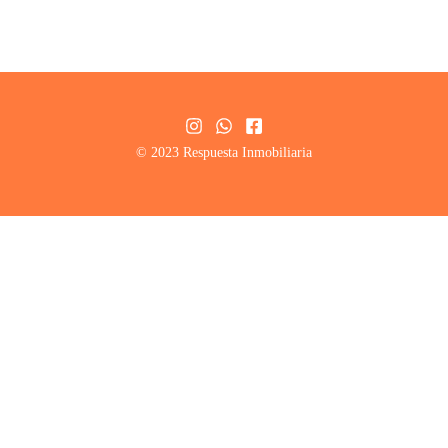
© 2023 Respuesta Inmobiliaria