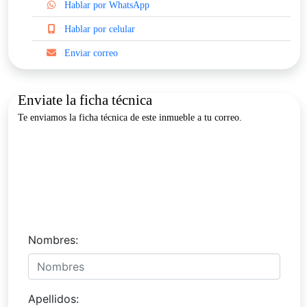
Hablar por WhatsApp
Hablar por celular
Enviar correo
Enviate la ficha técnica
Te enviamos la ficha técnica de este inmueble a tu correo.