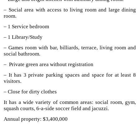
– Social area with access to living room and large dining
room.
– 1 Service bedroom
– 1 Library/Study
– Games room with bar, billiards, terrace, living room and
social bathroom.
– Private green area without registration
– It has 3 private parking spaces and space for at least 8
visitors.
– Close for dirty clothes
It has a wide variety of common areas: social room, gym,
squash courts, 6-a-side soccer field and jacuzzi.
Annual property: $3,400,000