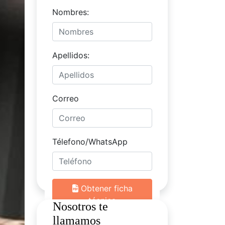
Nosotros te
llamamos