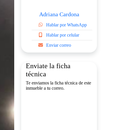
Adriana Cardona
Hablar por WhatsApp
Hablar por celular
Enviar correo
Enviate la ficha
técnica
Te enviamos la ficha técnica de este
inmueble a tu correo.