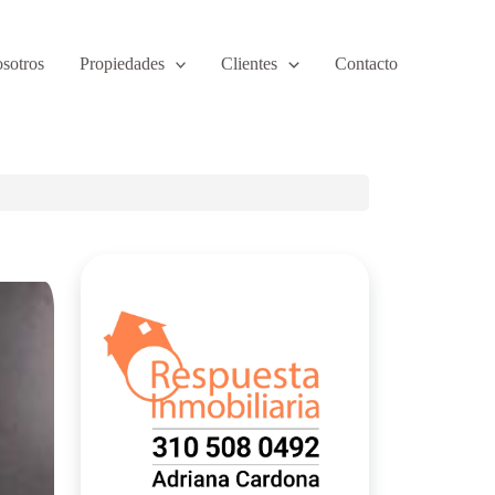
sotros
Propiedades
Clientes
Contacto