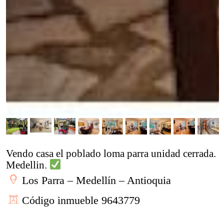
Vendo casa el poblado loma parra unidad cerrada.
Medellin.
Los Parra – Medellín – Antioquia
Código inmueble 9643779