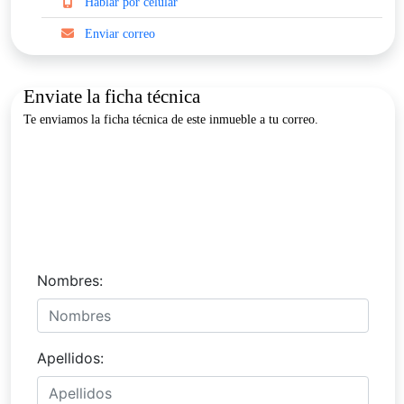
Hablar por celular
Enviar correo
Enviate la ficha técnica
Te enviamos la ficha técnica de este inmueble a tu correo.