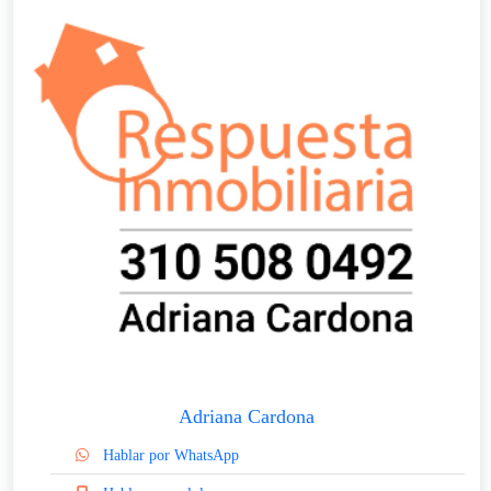
Adriana Cardona
Hablar por WhatsApp