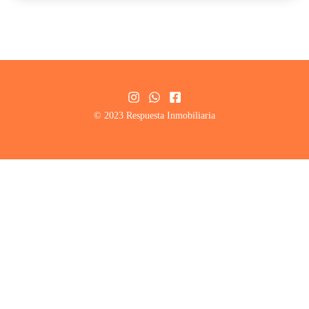
© 2023 Respuesta Inmobiliaria