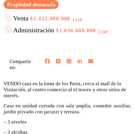
Propiedad destacada
Venta
$1.425.000.000
COP
Administración
$1.030.000.000
COP
Compartir
en:
VENDO casa en la loma de los Parra, cerca al mall de la
Visitación, al centro comercio al el tesoro y otros sitios de
interés.
Casa en unidad cerrada con sala amplia, comedor auxiliar,
jardín privado con jacuzzi y terraza.
– 3 niveles
– 3 alcobas